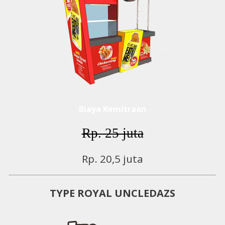
Biaya Kemitraan
Rp. 25 juta
Rp. 20,5 juta
TYPE ROYAL UNCLEDAZS