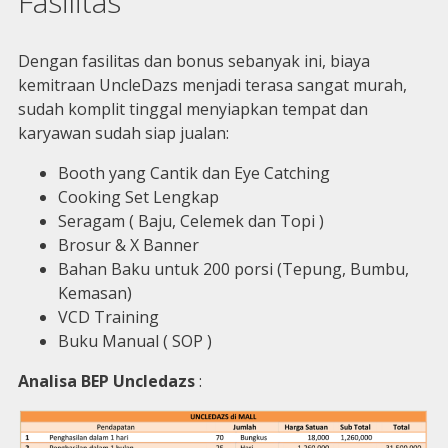
Fasilitas
Dengan fasilitas dan bonus sebanyak ini, biaya
kemitraan UncleDazs menjadi terasa sangat murah,
sudah komplit tinggal menyiapkan tempat dan
karyawan sudah siap jualan:
Booth yang Cantik dan Eye Catching
Cooking Set Lengkap
Seragam ( Baju, Celemek dan Topi )
Brosur & X Banner
Bahan Baku untuk 200 porsi (Tepung, Bumbu,
Kemasan)
VCD Training
Buku Manual ( SOP )
Analisa BEP Uncledazs
: