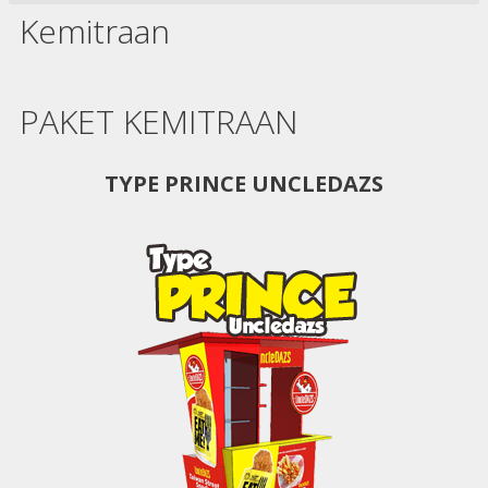
Kemitraan
PAKET KEMITRAAN
TYPE PRINCE UNCLEDAZS