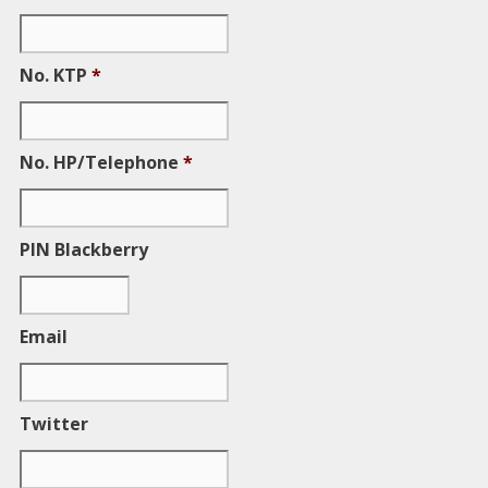
No. KTP
*
No. HP/Telephone
*
PIN Blackberry
Email
Twitter