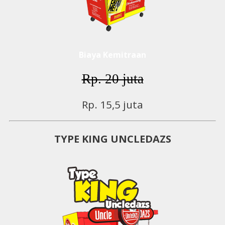
Biaya Kemitraan
Rp. 20 juta
Rp. 15,5 juta
TYPE KING UNCLEDAZS