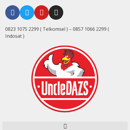
0823 1075 2299 ( Telkomsel ) – 0857 1066 2299 (
Indosat )