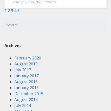
January 16, 2016
No Comments
1
2
3
4
5
Archives
February 2020
August 2019
July 2017
January 2017
August 2016
January 2016
December 2015
August 2014
July 2014