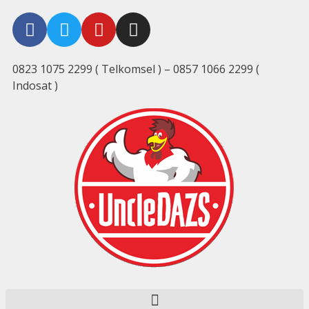
0823 1075 2299 ( Telkomsel ) – 0857 1066 2299 (
Indosat )