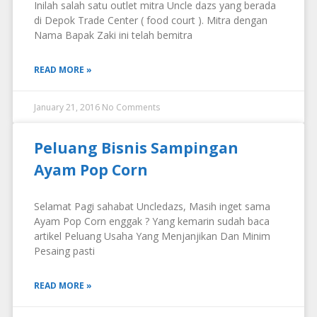
Inilah salah satu outlet mitra Uncle dazs yang berada
di Depok Trade Center ( food court ). Mitra dengan
Nama Bapak Zaki ini telah bemitra
READ MORE »
January 21, 2016
No Comments
Peluang Bisnis Sampingan
Ayam Pop Corn
Selamat Pagi sahabat Uncledazs, Masih inget sama
Ayam Pop Corn enggak ? Yang kemarin sudah baca
artikel Peluang Usaha Yang Menjanjikan Dan Minim
Pesaing pasti
READ MORE »