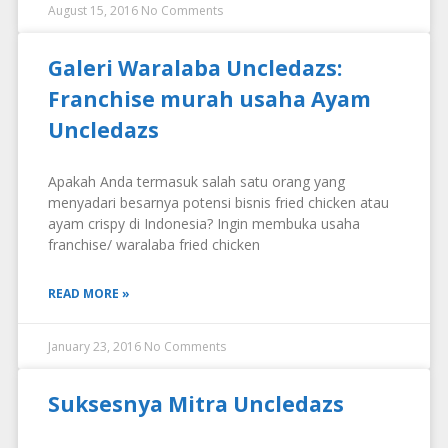
August 15, 2016
No Comments
Galeri Waralaba Uncledazs:
Franchise murah usaha Ayam
Uncledazs
Apakah Anda termasuk salah satu orang yang
menyadari besarnya potensi bisnis fried chicken atau
ayam crispy di Indonesia? Ingin membuka usaha
franchise/ waralaba fried chicken
READ MORE »
January 23, 2016
No Comments
Suksesnya Mitra Uncledazs