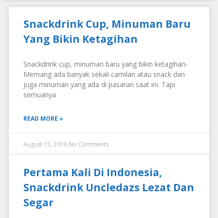
Snackdrink Cup, Minuman Baru
Yang Bikin Ketagihan
Snackdrink cup, minuman baru yang bikin ketagihan-
Memang ada banyak sekali camilan atau snack dan
juga minuman yang ada di pasaran saat ini. Tapi
semuanya
READ MORE »
August 15, 2016
No Comments
Pertama Kali Di Indonesia,
Snackdrink Uncledazs Lezat Dan
Segar