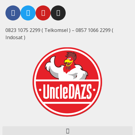
0823 1075 2299 ( Telkomsel ) – 0857 1066 2299 (
Indosat )