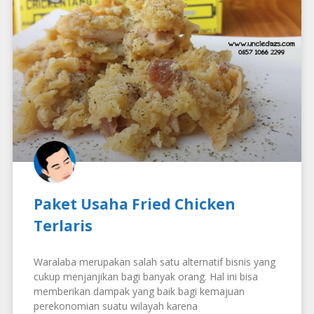
Paket Usaha Fried Chicken
Terlaris
Waralaba merupakan salah satu alternatif bisnis yang
cukup menjanjikan bagi banyak orang. Hal ini bisa
memberikan dampak yang baik bagi kemajuan
perekonomian suatu wilayah karena