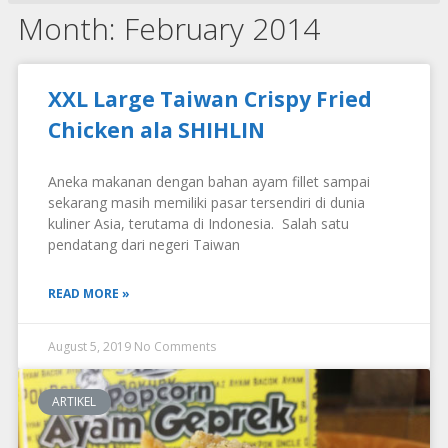
Month: February 2014
XXL Large Taiwan Crispy Fried
Chicken ala SHIHLIN
Aneka makanan dengan bahan ayam fillet sampai
sekarang masih memiliki pasar tersendiri di dunia
kuliner Asia, terutama di Indonesia. Salah satu
pendatang dari negeri Taiwan
READ MORE »
August 5, 2019
No Comments
ARTIKEL