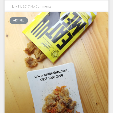
July 11, 2017
No Comments
ARTIKEL