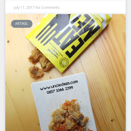
July 11, 2017
No Comments
ARTIKEL