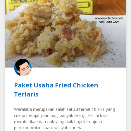
Paket Usaha Fried Chicken
Terlaris
Waralaba merupakan salah satu alternatif bisnis yang
cukup menjanjikan bagi banyak orang. Hal ini bisa
memberikan dampak yang baik bagi kemajuan
perekonomian suatu wilayah karena