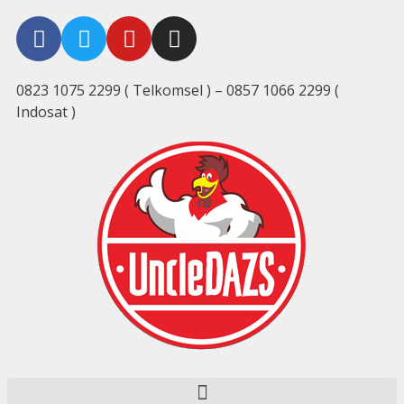
0823 1075 2299 ( Telkomsel ) – 0857 1066 2299 (
Indosat )