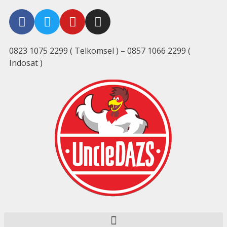
0823 1075 2299 ( Telkomsel ) – 0857 1066 2299 (
Indosat )