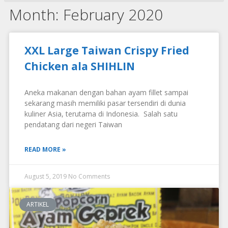
Month: February 2020
XXL Large Taiwan Crispy Fried
Chicken ala SHIHLIN
Aneka makanan dengan bahan ayam fillet sampai
sekarang masih memiliki pasar tersendiri di dunia
kuliner Asia, terutama di Indonesia. Salah satu
pendatang dari negeri Taiwan
READ MORE »
August 5, 2019
No Comments
ARTIKEL