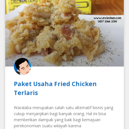
Paket Usaha Fried Chicken
Terlaris
Waralaba merupakan salah satu alternatif bisnis yang
cukup menjanjikan bagi banyak orang. Hal ini bisa
memberikan dampak yang baik bagi kemajuan
perekonomian suatu wilayah karena