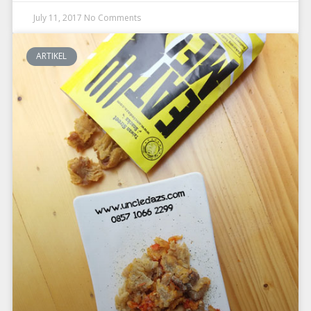
July 11, 2017
No Comments
ARTIKEL