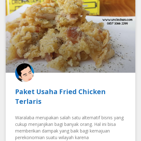
Paket Usaha Fried Chicken
Terlaris
Waralaba merupakan salah satu alternatif bisnis yang
cukup menjanjikan bagi banyak orang. Hal ini bisa
memberikan dampak yang baik bagi kemajuan
perekonomian suatu wilayah karena