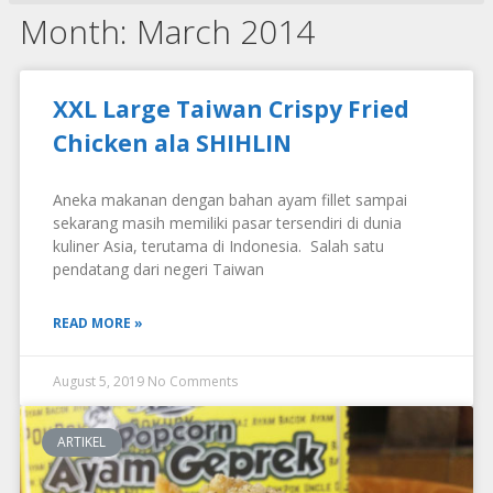
Month: March 2014
XXL Large Taiwan Crispy Fried
Chicken ala SHIHLIN
Aneka makanan dengan bahan ayam fillet sampai
sekarang masih memiliki pasar tersendiri di dunia
kuliner Asia, terutama di Indonesia. Salah satu
pendatang dari negeri Taiwan
READ MORE »
August 5, 2019
No Comments
ARTIKEL