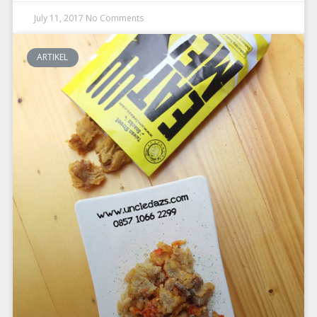
July 11, 2017
No Comments
ARTIKEL