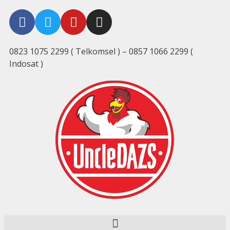
0823 1075 2299 ( Telkomsel ) – 0857 1066 2299 (
Indosat )