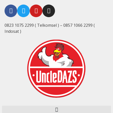
0823 1075 2299 ( Telkomsel ) – 0857 1066 2299 (
Indosat )