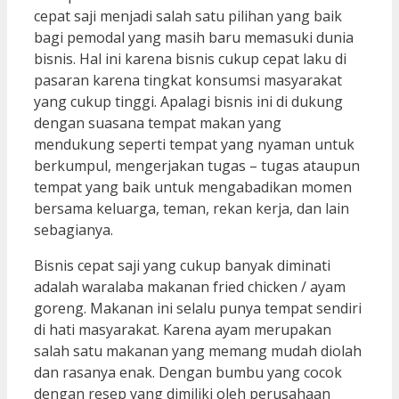
cepat saji menjadi salah satu pilihan yang baik
bagi pemodal yang masih baru memasuki dunia
bisnis. Hal ini karena bisnis cukup cepat laku di
pasaran karena tingkat konsumsi masyarakat
yang cukup tinggi. Apalagi bisnis ini di dukung
dengan suasana tempat makan yang
mendukung seperti tempat yang nyaman untuk
berkumpul, mengerjakan tugas – tugas ataupun
tempat yang baik untuk mengabadikan momen
bersama keluarga, teman, rekan kerja, dan lain
sebagianya.
Bisnis cepat saji yang cukup banyak diminati
adalah waralaba makanan fried chicken / ayam
goreng. Makanan ini selalu punya tempat sendiri
di hati masyarakat. Karena ayam merupakan
salah satu makanan yang memang mudah diolah
dan rasanya enak. Dengan bumbu yang cocok
dengan resep yang dimiliki oleh perusahaan