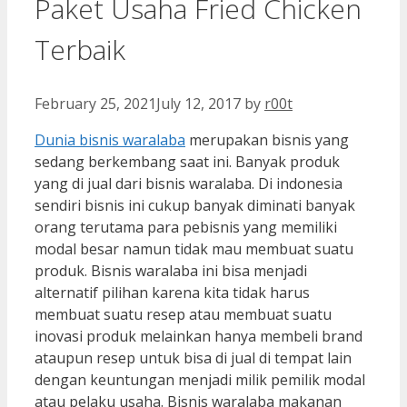
Paket Usaha Fried Chicken
Terbaik
February 25, 2021
July 12, 2017
by
r00t
Dunia bisnis waralaba
merupakan bisnis yang
sedang berkembang saat ini. Banyak produk
yang di jual dari bisnis waralaba. Di indonesia
sendiri bisnis ini cukup banyak diminati banyak
orang terutama para pebisnis yang memiliki
modal besar namun tidak mau membuat suatu
produk. Bisnis waralaba ini bisa menjadi
alternatif pilihan karena kita tidak harus
membuat suatu resep atau membuat suatu
inovasi produk melainkan hanya membeli brand
ataupun resep untuk bisa di jual di tempat lain
dengan keuntungan menjadi milik pemilik modal
atau pelaku usaha. Bisnis waralaba makanan