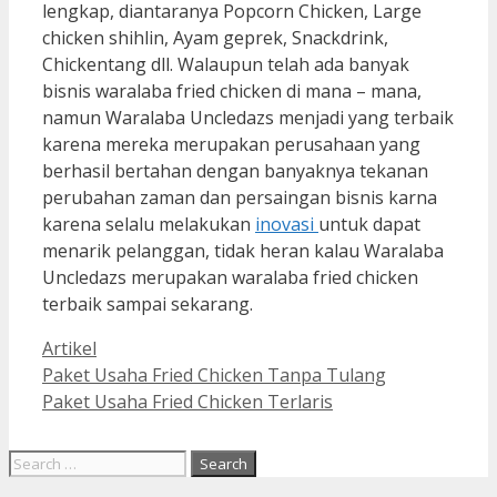
lengkap, diantaranya Popcorn Chicken, Large
chicken shihlin, Ayam geprek, Snackdrink,
Chickentang dll. Walaupun telah ada banyak
bisnis waralaba fried chicken di mana – mana,
namun Waralaba Uncledazs menjadi yang terbaik
karena mereka merupakan perusahaan yang
berhasil bertahan dengan banyaknya tekanan
perubahan zaman dan persaingan bisnis karna
karena selalu melakukan
inovasi
untuk dapat
menarik pelanggan, tidak heran kalau Waralaba
Uncledazs merupakan waralaba fried chicken
terbaik sampai sekarang.
Artikel
Paket Usaha Fried Chicken Tanpa Tulang
Paket Usaha Fried Chicken Terlaris