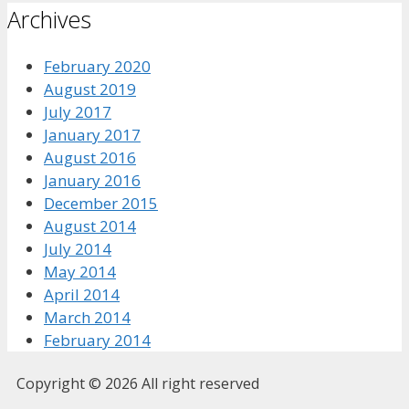
Archives
February 2020
August 2019
July 2017
January 2017
August 2016
January 2016
December 2015
August 2014
July 2014
May 2014
April 2014
March 2014
February 2014
Copyright © 2026 All right reserved