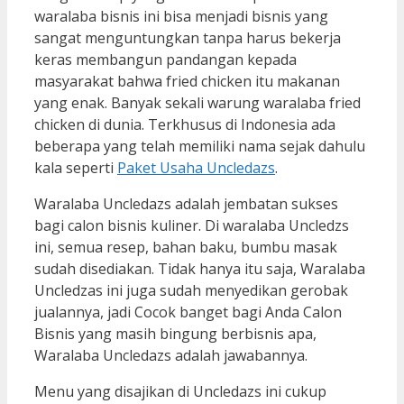
waralaba bisnis ini bisa menjadi bisnis yang
sangat menguntungkan tanpa harus bekerja
keras membangun pandangan kepada
masyarakat bahwa fried chicken itu makanan
yang enak. Banyak sekali warung waralaba fried
chicken di dunia. Terkhusus di Indonesia ada
beberapa yang telah memiliki nama sejak dahulu
kala seperti
Paket Usaha Uncledazs
.
Waralaba Uncledazs adalah jembatan sukses
bagi calon bisnis kuliner. Di waralaba Uncledzs
ini, semua resep, bahan baku, bumbu masak
sudah disediakan. Tidak hanya itu saja, Waralaba
Uncledzas ini juga sudah menyedikan gerobak
jualannya, jadi Cocok banget bagi Anda Calon
Bisnis yang masih bingung berbisnis apa,
Waralaba Uncledazs adalah jawabannya.
Menu yang disajikan di Uncledazs ini cukup