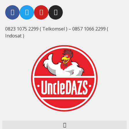
0823 1075 2299 ( Telkomsel ) – 0857 1066 2299 (
Indosat )