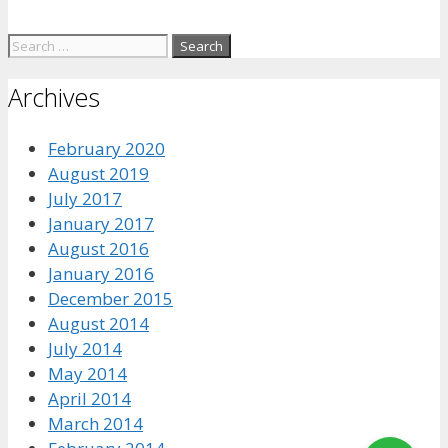
Archives
February 2020
August 2019
July 2017
January 2017
August 2016
January 2016
December 2015
August 2014
July 2014
May 2014
April 2014
March 2014