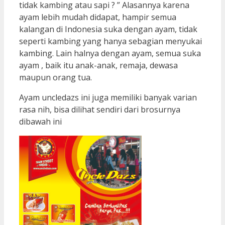
tidak kambing atau sapi ? ” Alasannya karena
ayam lebih mudah didapat, hampir semua
kalangan di Indonesia suka dengan ayam, tidak
seperti kambing yang hanya sebagian menyukai
kambing. Lain halnya dengan ayam, semua suka
ayam , baik itu anak-anak, remaja, dewasa
maupun orang tua.
Ayam uncledazs ini juga memiliki banyak varian
rasa nih, bisa dilihat sendiri dari brosurnya
dibawah ini