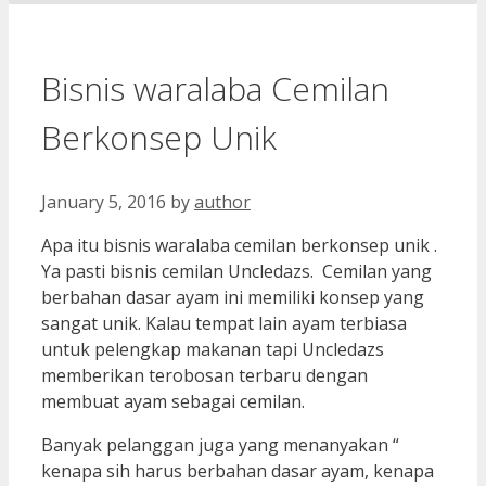
Bisnis waralaba Cemilan
Berkonsep Unik
January 5, 2016
by
author
Apa itu bisnis waralaba cemilan berkonsep unik .
Ya pasti bisnis cemilan Uncledazs. Cemilan yang
berbahan dasar ayam ini memiliki konsep yang
sangat unik. Kalau tempat lain ayam terbiasa
untuk pelengkap makanan tapi Uncledazs
memberikan terobosan terbaru dengan
membuat ayam sebagai cemilan.
Banyak pelanggan juga yang menanyakan “
kenapa sih harus berbahan dasar ayam, kenapa