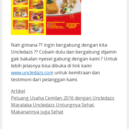
Nah gimana ?? ingin bergabung dengan kita
Uncledazs ?? Cobain dulu dan bergabung dijamin
gak bakalan nyesel gabung dengan kami ? Untuk
lebih jelasnya bisa dibuka di link kami
www.uncledazs.com
untuk kemitraan dan
testimoni dari pelanggan kami.
Artikel
Peluang Usaha Cemilan 2016 dengan Uncledazs
Waralaba Uncledazs Untungnya Sehat,
Makanannya juga Sehat