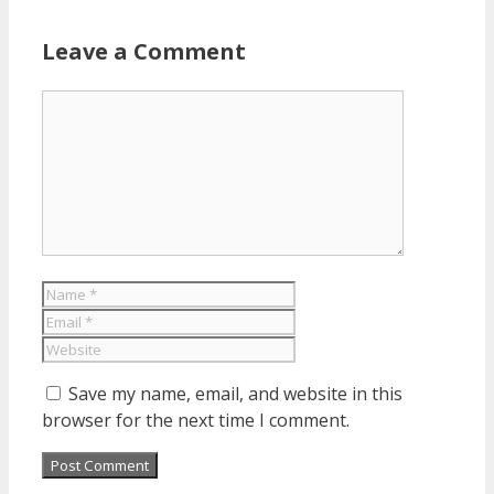
Leave a Comment
Save my name, email, and website in this
browser for the next time I comment.