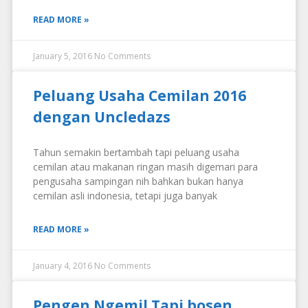
READ MORE »
January 5, 2016
No Comments
Peluang Usaha Cemilan 2016
dengan Uncledazs
Tahun semakin bertambah tapi peluang usaha
cemilan atau makanan ringan masih digemari para
pengusaha sampingan nih bahkan bukan hanya
cemilan asli indonesia, tetapi juga banyak
READ MORE »
January 4, 2016
No Comments
Pengen Ngemil Tapi bosen