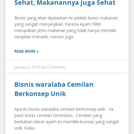
Sehat, Makanannya juga Sehat
Bisnis yang akan dijalankan ini adalah bisnis makanan
yang sangat menjanjikan. Karena Ayam Fillet
merupakan jenis makanan yang tidak hanya memiliki
tampilan menarik, namun juga
READ MORE »
January 6, 2016
No Comments
Bisnis waralaba Cemilan
Berkonsep Unik
Apa itu bisnis waralaba cemilan berkonsep unik . Ya
pasti bisnis cemilan Uncledazs. Cemilan yang
berbahan dasar ayam ini memiliki konsep yang sangat
unik. Kalau