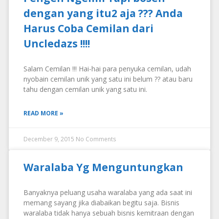
dengan yang itu2 aja ??? Anda
Harus Coba Cemilan dari
Uncledazs !!!!
Salam Cemilan !!! Hai-hai para penyuka cemilan, udah
nyobain cemilan unik yang satu ini belum ?? atau baru
tahu dengan cemilan unik yang satu ini.
READ MORE »
December 9, 2015
No Comments
Waralaba Yg Menguntungkan
Banyaknya peluang usaha waralaba yang ada saat ini
memang sayang jika diabaikan begitu saja. Bisnis
waralaba tidak hanya sebuah bisnis kemitraan dengan