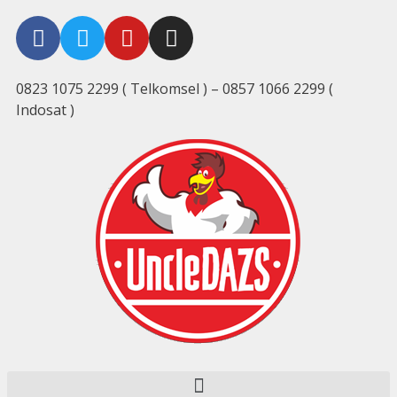
0823 1075 2299 ( Telkomsel ) – 0857 1066 2299 (
Indosat )